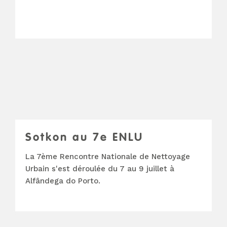
Sotkon au 7e ENLU
La 7ème Rencontre Nationale de Nettoyage
Urbain s'est déroulée du 7 au 9 juillet à
Alfândega do Porto.