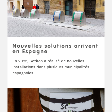
Nouvelles solutions arrivent
en Espagne
En 2025, Sotkon a réalisé de nouvelles
installations dans plusieurs municipalités
espagnoles !