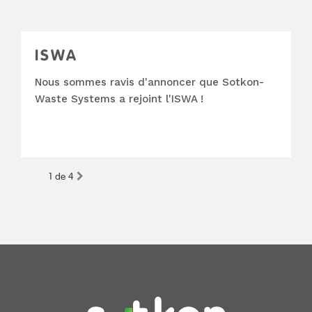
ISWA
Nous sommes ravis d'annoncer que Sotkon-
Waste Systems a rejoint l'ISWA !
1 de 4