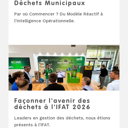
Déchets Municipaux
Par où Commencer ? Du Modèle Réactif à
l'Intelligence Opérationnelle.
Façonner l'avenir des
déchets à l'IFAT 2026
Leaders en gestion des déchets, nous étions
présents à l’IFAT.