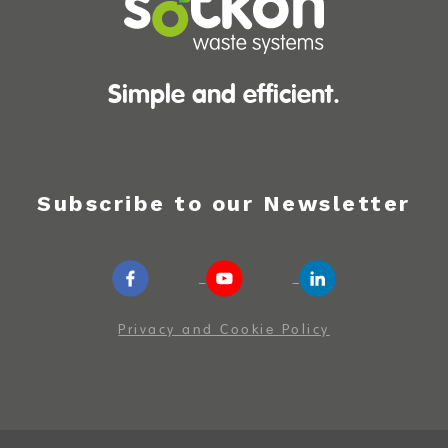
Simple and efficient.
Subscribe to our Newsletter
Privacy and Cookie Policy