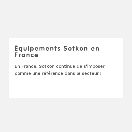
Équipements Sotkon en
France
En France, Sotkon continue de s'imposer
comme une référence dans le secteur !