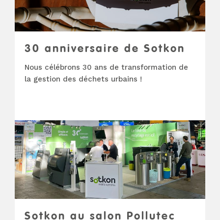
30 anniversaire de Sotkon
Nous célébrons 30 ans de transformation de
la gestion des déchets urbains !
Sotkon au salon Pollutec