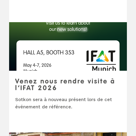
Venez nous rendre visite à
l’IFAT 2026
Sotkon sera à nouveau présent lors de cet
événement de référence.