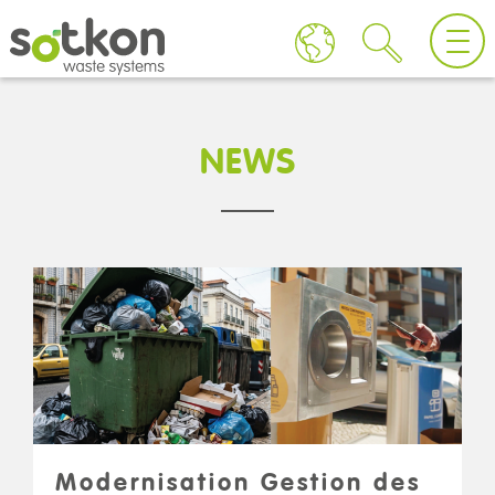
NEWS
Modernisation Gestion des