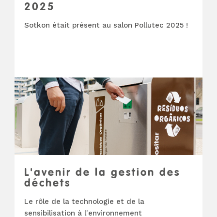
2025
Sotkon était présent au salon Pollutec 2025 !
L'avenir de la gestion des
déchets
Le rôle de la technologie et de la
sensibilisation à l'environnement