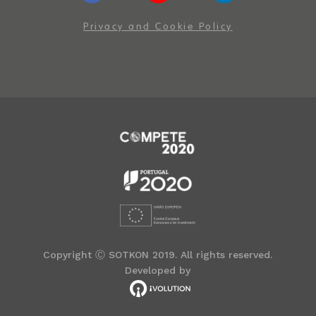
Privacy and Cookie Policy
Copyright Ⓒ SOTKON 2019. All rights reserved.
Developed by