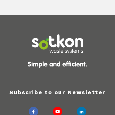
Simple and efficient.
Subscribe to our Newsletter