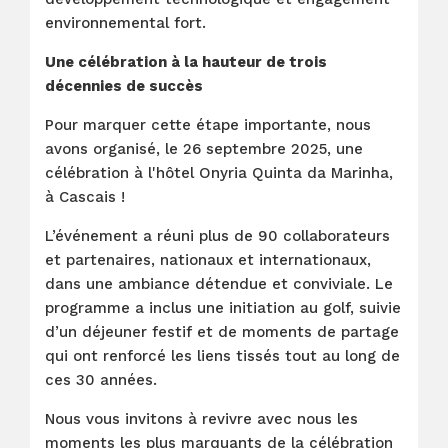
environnemental fort.
Une célébration à la hauteur de trois
décennies de succès
Pour marquer cette étape importante, nous
avons organisé, le 26 septembre 2025, une
célébration à l'hôtel Onyria Quinta da Marinha,
à Cascais !
L’événement a réuni plus de 90 collaborateurs
et partenaires, nationaux et internationaux,
dans une ambiance détendue et conviviale. Le
programme a inclus une initiation au golf, suivie
d’un déjeuner festif et de moments de partage
qui ont renforcé les liens tissés tout au long de
ces 30 années.
Nous vous invitons à revivre avec nous les
moments les plus marquants de la célébration