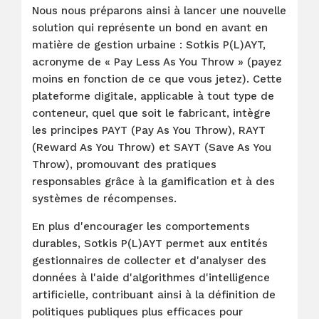
Nous nous préparons ainsi à lancer une nouvelle
solution qui représente un bond en avant en
matière de gestion urbaine : Sotkis P(L)AYT,
acronyme de « Pay Less As You Throw » (payez
moins en fonction de ce que vous jetez). Cette
plateforme digitale, applicable à tout type de
conteneur, quel que soit le fabricant, intègre
les principes PAYT (Pay As You Throw), RAYT
(Reward As You Throw) et SAYT (Save As You
Throw), promouvant des pratiques
responsables grâce à la gamification et à des
systèmes de récompenses.
En plus d'encourager les comportements
durables, Sotkis P(L)AYT permet aux entités
gestionnaires de collecter et d'analyser des
données à l'aide d'algorithmes d'intelligence
artificielle, contribuant ainsi à la définition de
politiques publiques plus efficaces pour