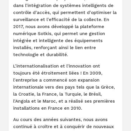
dans l'intégration de systèmes intelligents de
contrôle d'accès, qui permettent d'optimiser la
surveillance et l'efficacité de la collecte. En
2017, nous avons développé la plateforme
numérique Sotkis, qui permet une gestion
intégrée et intelligente des équipements
installés, renforçant ainsi le lien entre
technologie et durabilité.
L'internationalisation et l'innovation ont
toujours été étroitement liées ! En 2009,
l'entreprise a commencé son expansion
internationale vers des pays tels que la Grèce,
la Croatie, la France, la Turquie, le Brésil,
l'Angola et le Maroc, et a réalisé ses premières
installations en France en 2010.
Au cours des années suivantes, nous avons
continué à croître et à conquérir de nouveaux