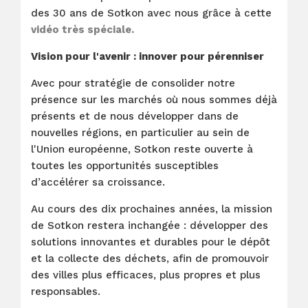
des 30 ans de Sotkon avec nous grâce à cette
vidéo très spéciale.
Vision pour l'avenir : innover pour pérenniser
Avec pour stratégie de consolider notre
présence sur les marchés où nous sommes déjà
présents et de nous développer dans de
nouvelles régions, en particulier au sein de
l'Union européenne, Sotkon reste ouverte à
toutes les opportunités susceptibles
d’accélérer sa croissance.
Au cours des dix prochaines années, la mission
de Sotkon restera inchangée : développer des
solutions innovantes et durables pour le dépôt
et la collecte des déchets, afin de promouvoir
des villes plus efficaces, plus propres et plus
responsables.