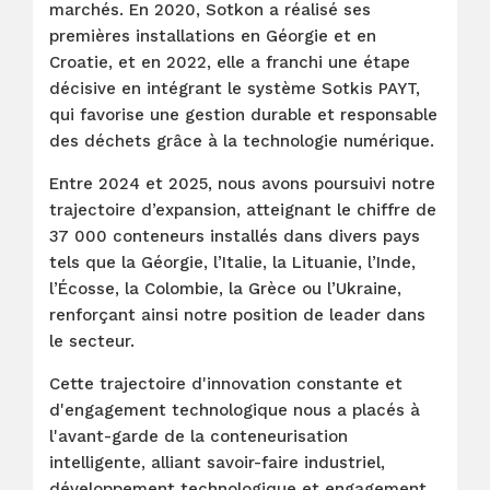
marchés. En 2020, Sotkon a réalisé ses
premières installations en Géorgie et en
Croatie, et en 2022, elle a franchi une étape
décisive en intégrant le système Sotkis PAYT,
qui favorise une gestion durable et responsable
des déchets grâce à la technologie numérique.
Entre 2024 et 2025, nous avons poursuivi notre
trajectoire d’expansion, atteignant le chiffre de
37 000 conteneurs installés dans divers pays
tels que la Géorgie, l’Italie, la Lituanie, l’Inde,
l’Écosse, la Colombie, la Grèce ou l’Ukraine,
renforçant ainsi notre position de leader dans
le secteur.
Cette trajectoire d'innovation constante et
d'engagement technologique nous a placés à
l'avant-garde de la conteneurisation
intelligente, alliant savoir-faire industriel,
développement technologique et engagement