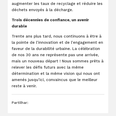
augmenter les taux de recyclage et réduire les
déchets envoyés à la décharge.
Trois décennies de confiance, un avenir
durable
Trente ans plus tard, nous continuons à être à
la pointe de l'innovation et de l'engagement en
faveur de la durabilité urbaine. La célébration
de nos 30 ans ne représente pas une arrivée,
mais un nouveau départ ! Nous sommes prêts à
relever les défis futurs avec la même
détermination et la même vision qui nous ont
amenés jusqu'ici, convaincus que le meilleur
reste à venir.
Partilhar: