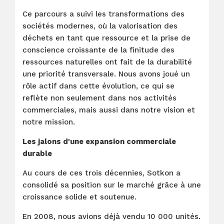
Ce parcours a suivi les transformations des
sociétés modernes, où la valorisation des
déchets en tant que ressource et la prise de
conscience croissante de la finitude des
ressources naturelles ont fait de la durabilité
une priorité transversale. Nous avons joué un
rôle actif dans cette évolution, ce qui se
reflète non seulement dans nos activités
commerciales, mais aussi dans notre vision et
notre mission.
Les jalons d'une expansion commerciale
durable
Au cours de ces trois décennies, Sotkon a
consolidé sa position sur le marché grâce à une
croissance solide et soutenue.
En 2008, nous avions déjà vendu 10 000 unités.