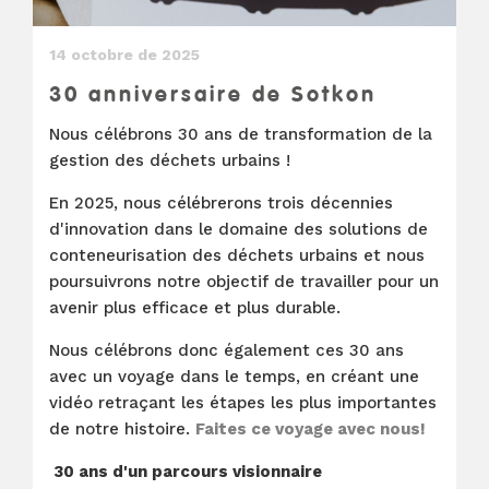
14 octobre de 2025
30 anniversaire de Sotkon
Nous célébrons 30 ans de transformation de la
gestion des déchets urbains !
En 2025, nous célébrerons trois décennies
d'innovation dans le domaine des solutions de
conteneurisation des déchets urbains et nous
poursuivrons notre objectif de travailler pour un
avenir plus efficace et plus durable.
Nous célébrons donc également ces 30 ans
avec un voyage dans le temps, en créant une
vidéo retraçant les étapes les plus importantes
de notre histoire.
Faites ce voyage avec nous!
30 ans d'un parcours visionnaire