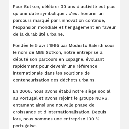
Pour Sotkon, célébrer 30 ans d'activité est plus
qu'une date symbolique : c'est honorer un
parcours marqué par l'innovation continue,
l'expansion mondiale et l'engagement en faveur
de la durabilité urbaine.
Fondée le 5 avril 1995 par Modesto Balerdi sous
le nom de MBE Sotkon, notre entreprise a
débuté son parcours en Espagne, évoluant
rapidement pour devenir une référence
internationale dans les solutions de
conteneurisation des déchets urbains.
En 2008, nous avons établi notre siège social
au Portugal et avons rejoint le groupe NORS,
entamant ainsi une nouvelle phase de
croissance et d'internationalisation. Depuis
lors, nous sommes une entreprise 100 %
portugaise.