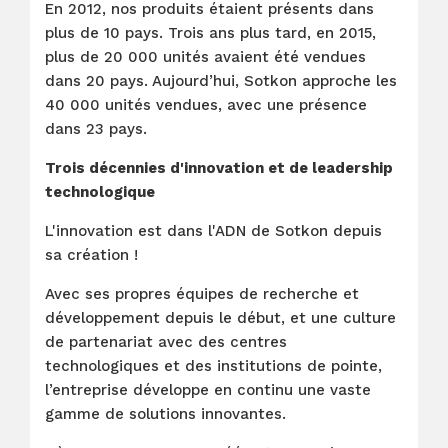
En 2012, nos produits étaient présents dans
plus de 10 pays. Trois ans plus tard, en 2015,
plus de 20 000 unités avaient été vendues
dans 20 pays. Aujourd’hui, Sotkon approche les
40 000 unités vendues, avec une présence
dans 23 pays.
Trois décennies d'innovation et de leadership
technologique
L'innovation est dans l'ADN de Sotkon depuis
sa création !
Avec ses propres équipes de recherche et
développement depuis le début, et une culture
de partenariat avec des centres
technologiques et des institutions de pointe,
l’entreprise développe en continu une vaste
gamme de solutions innovantes.