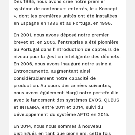
Dès 1995, nous avons créé notre premier
système de conteneurs enterrés, le « Koncept
», dont les premières unités ont été installées
en Espagne en 1996 et au Portugal en 1998.
En 2001, nous avons déposé notre premier
brevet et, en 2005, l'entreprise a été pionnière
au Portugal dans l'introduction de capteurs de
niveau pour la gestion intelligente des déchets.
En 2006, nous avons inauguré notre usine à
Entroncamento, augmentant ainsi
considérablement notre capacité de
production. Au cours des années suivantes,
nous avons également élargi notre portefeuille
avec le lancement des systèmes EVOS, QUBUS
et INTEGRA, entre 2011 et 2014, suivi du
développement du système APTO en 2015.
En 2014, nous nous sommes à nouveau
distingués en tant que pionniers, cette fois