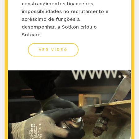
constrangimentos financeiros,
impossibilidades no recrutamento e
acréscimo de funções a
desempenhar, a Sotkon criou o
Sotcare.
VER VIDEO