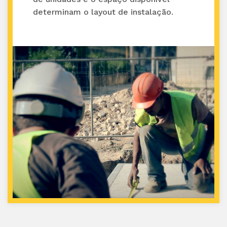
determinam o layout de instalação.