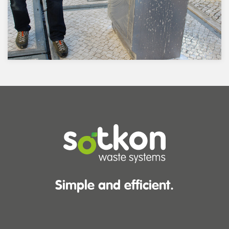
Simple and efficient.