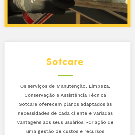
Sotcare
Os serviços de Manutenção, Limpeza,
Conservação e Assistência Técnica
Sotcare oferecem planos adaptados às
necessidades de cada cliente e variadas
vantagens aos seus usuários: -Criação de
uma gestão de custos e recursos