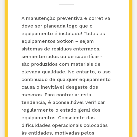
A manutenção preventiva e corretiva
deve ser planeada logo que o
equipamento é instalado! Todos os
equipamentos Sotkon – sejam
sistemas de resíduos enterrados,
semienterrados ou de superfície -
são produzidos com materiais de
elevada qualidade. No entanto, o uso
continuado de qualquer equipamento
causa o inevitável desgaste dos
mesmos. Para contrariar esta
tendência, é aconselhável verificar
regularmente o estado geral dos
equipamentos. Consciente das
dificuldades operacionais colocadas
às entidades, motivadas pelos