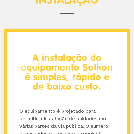
INSTALAÇÃO
A instalação do
equipamento Sotkon
é simples, rápido e
de baixo custo.
O equipamento é projetado para
permitir a instalação de unidades em
várias partes da via pública. O número
de unidades e o espaço disponível