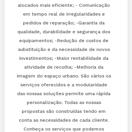
alocados mais eficiente; - Comunicação
em tempo real de irregularidades e
pedidos de reparação; -Garantia da
qualidade, durabilidade e segurança dos
equipamentos; -Redução de custos de
substituição e da necessidade de novos
investimentos; -Maior rentabilidade da
atividade de recolha; -Melhoria da
imagem do espaço urbano. São vários os
serviços oferecidos e a modularidade
das nossas soluções permite uma rápida
personalização. Todas as nossas
propostas são construídas tendo em
conta as necessidades de cada cliente.
Conheça os serviços que podemos