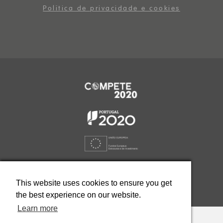
Política de privacidade e cookies
Ética. Clique aqui
This website uses cookies to ensure you get
the best experience on our website.
Learn more