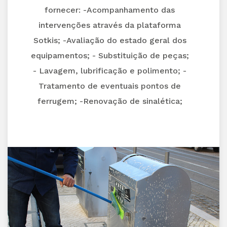
fornecer: -Acompanhamento das
intervenções através da plataforma
Sotkis; -Avaliação do estado geral dos
equipamentos; - Substituição de peças;
- Lavagem, lubrificação e polimento; -
Tratamento de eventuais pontos de
ferrugem; -Renovação de sinalética;