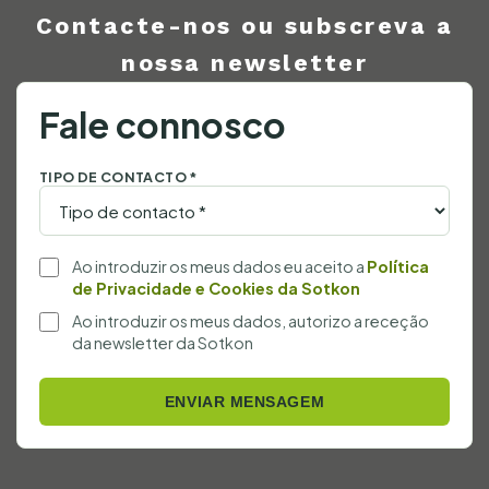
Contacte-nos ou subscreva a
nossa newsletter