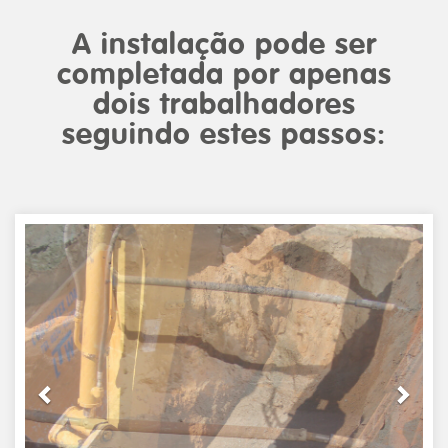
A instalação pode ser
completada por apenas
dois trabalhadores
seguindo estes passos:
Previous
Next