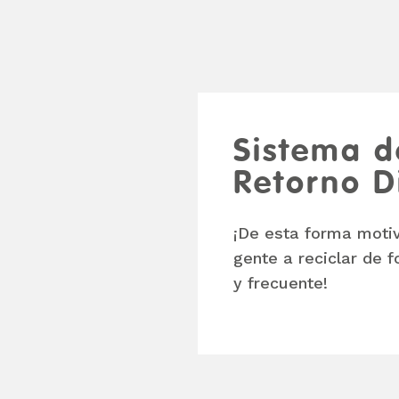
Sistema d
Retorno Di
¡De esta forma moti
gente a reciclar de 
y frecuente!