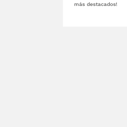
más destacados!