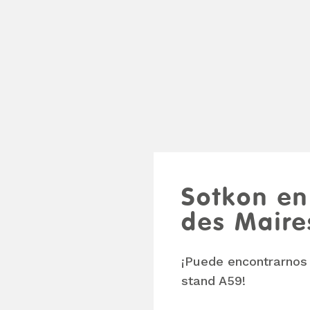
Sotkon en
des Maire
¡Puede encontrarnos 
stand A59!