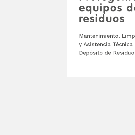
equipos d
residuos
Mantenimiento, Limp
y Asistencia Técnica
Depósito de Residuo