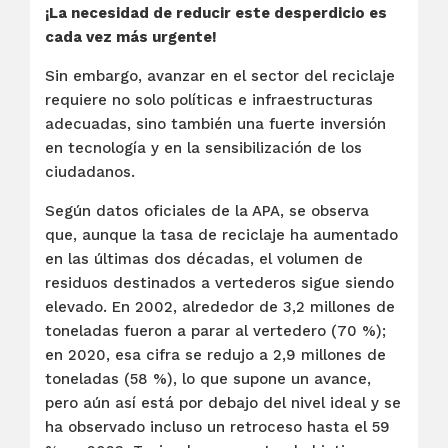
¡La necesidad de reducir este desperdicio es
cada vez más urgente!
Sin embargo, avanzar en el sector del reciclaje
requiere no solo políticas e infraestructuras
adecuadas, sino también una fuerte inversión
en tecnología y en la sensibilización de los
ciudadanos.
Según datos oficiales de la APA, se observa
que, aunque la tasa de reciclaje ha aumentado
en las últimas dos décadas, el volumen de
residuos destinados a vertederos sigue siendo
elevado. En 2002, alrededor de 3,2 millones de
toneladas fueron a parar al vertedero (70 %);
en 2020, esa cifra se redujo a 2,9 millones de
toneladas (58 %), lo que supone un avance,
pero aún así está por debajo del nivel ideal y se
ha observado incluso un retroceso hasta el 59