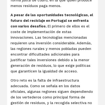
forma justa de cobro, en la que quien produce
menos residuos paga menos.
A pesar de las oportunidades tecnológicas, el
futuro del reciclaje en Portugal se enfrenta
con varios desafíos.
El primero de ellos es el
coste de implementación de estas
innovaciones. Las tecnologías mencionadas
requieren una inversión considerable. Además,
las regiones rurales y menos pobladas pueden
encontrar dificultades adicionales para
justificar tales inversiones debido a la menor
generación de residuos, lo que exige políticas
que garanticen la igualdad de acceso.
Otro reto es la falta de infraestructura
adecuada. Como se señala en los datos
oficiales, algunas regiones siguen dependiendo
de los vertederos como principal forma de
gestión de residuos, y la recogida selectiva no