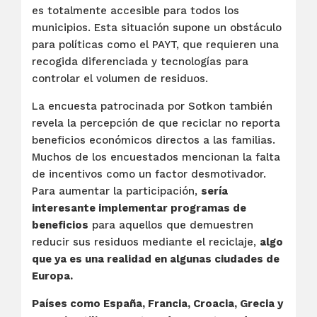
es totalmente accesible para todos los
municipios. Esta situación supone un obstáculo
para políticas como el PAYT, que requieren una
recogida diferenciada y tecnologías para
controlar el volumen de residuos.
La encuesta patrocinada por Sotkon también
revela la percepción de que reciclar no reporta
beneficios económicos directos a las familias.
Muchos de los encuestados mencionan la falta
de incentivos como un factor desmotivador.
Para aumentar la participación,
sería
interesante implementar programas de
beneficios
para aquellos que demuestren
reducir sus residuos mediante el reciclaje,
algo
que ya es una realidad en algunas ciudades de
Europa.
Países como España, Francia, Croacia, Grecia y