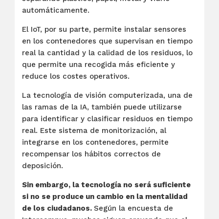
automáticamente.
El IoT, por su parte, permite instalar sensores
en los contenedores que supervisan en tiempo
real la cantidad y la calidad de los residuos, lo
que permite una recogida más eficiente y
reduce los costes operativos.
La tecnología de visión computerizada, una de
las ramas de la IA, también puede utilizarse
para identificar y clasificar residuos en tiempo
real. Este sistema de monitorización, al
integrarse en los contenedores, permite
recompensar los hábitos correctos de
deposición.
Sin embargo, la tecnología no será suficiente
si no se produce un cambio en la mentalidad
de los ciudadanos.
Según la encuesta de