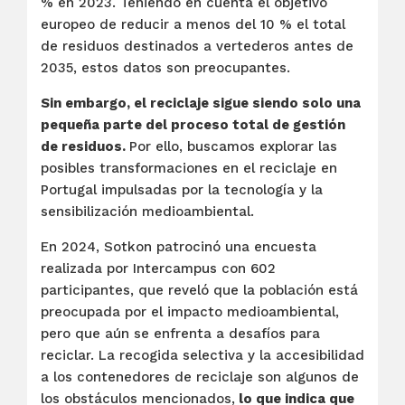
% en 2023. Teniendo en cuenta el objetivo
europeo de reducir a menos del 10 % el total
de residuos destinados a vertederos antes de
2035, estos datos son preocupantes.
Sin embargo, el reciclaje sigue siendo solo una
pequeña parte del proceso total de gestión
de residuos.
Por ello, buscamos explorar las
posibles transformaciones en el reciclaje en
Portugal impulsadas por la tecnología y la
sensibilización medioambiental.
En 2024, Sotkon patrocinó una encuesta
realizada por Intercampus con 602
participantes, que reveló que la población está
preocupada por el impacto medioambiental,
pero que aún se enfrenta a desafíos para
reciclar. La recogida selectiva y la accesibilidad
a los contenedores de reciclaje son algunos de
los obstáculos mencionados,
lo que indica que