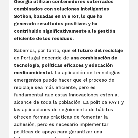
Georgia utilizan contenedores soterrados
combinados con soluciones inteligentes
Sotkon, basadas en IA e IoT, lo que ha
generado resultados positivos y ha
contribuido significativamente a la gestión
eficiente de los residuos.
Sabemos, por tanto, que
el futuro del reciclaje
en Portugal depende de
una combinación de
tecnología, políticas eficaces y educación
medioambiental.
La aplicación de tecnologías
emergentes puede hacer que el proceso de
reciclaje sea más eficiente, pero es
fundamental que estas innovaciones estén al
alcance de toda la población. La política PAYT y
las aplicaciones de seguimiento de hábitos
ofrecen formas prácticas de fomentar la
adhesión, pero es necesario implementar
políticas de apoyo para garantizar una