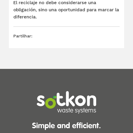
El reciclaje no debe considerarse una
obligación, sino una oportunidad para marcar la
diferencia.
Partilhar:
Simple and efficient.