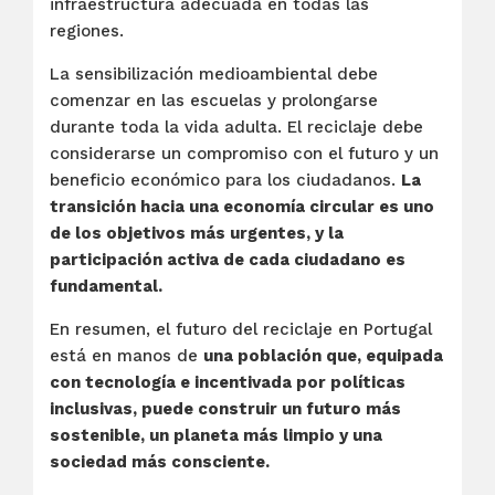
infraestructura adecuada en todas las
regiones.
La sensibilización medioambiental debe
comenzar en las escuelas y prolongarse
durante toda la vida adulta. El reciclaje debe
considerarse un compromiso con el futuro y un
beneficio económico para los ciudadanos.
La
transición hacia una economía circular es uno
de los objetivos más urgentes, y la
participación activa de cada ciudadano es
fundamental.
En resumen, el futuro del reciclaje en Portugal
está en manos de
una población que, equipada
con tecnología e incentivada por políticas
inclusivas, puede construir un futuro más
sostenible, un planeta más limpio y una
sociedad más consciente.