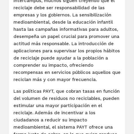
Intercampus, muchos siguen creyendo que el
reciclaje debe ser responsabilidad de las
empresas y los gobiernos. La sensibilización
medioambiental, desde la educación infantil
hasta las campañas informativas para adultos,
desempeña un papel crucial para promover una
actitud más responsable. La introducción de
aplicaciones para supervisar los propios hábitos
de reciclaje puede ayudar a la población a
comprender su impacto, ofreciendo
recompensas en servicios públicos aquellos que
reciclan más y con mayor frecuencia.
Las políticas PAYT, que cobran tasas en función
del volumen de residuos no reciclables, pueden
estimular una mayor participación en el
reciclaje. Además de incentivar a los
ciudadanos a reducir su impacto
medioambiental, el sistema PAYT ofrece una