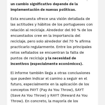
un cambio significativo depende de la
implementación de nuevas políticas.
Esta encuesta ofrece una visión detallada de
las actitudes y hábitos de los portugueses con
relación al reciclaje. Alrededor del 90 % de los
encuestados cree en la importancia del
reciclaje, pero solo alrededor del 70 % afirma
practicarlo regularmente. Entre los principales
retos señalados se encuentran la falta de
puntos de reciclaje
y la necesidad de
incentivos (especialmente económicos).
El informe también llega a otras conclusiones
que pueden indicar el camino a seguir en el
futuro, especialmente en la aplicación de los
conceptos PAYT (Pay As You Throw), SAYT
(Save As You Throw) y RAYT (Reward As You
Throw). En concreto, la mayoría de los