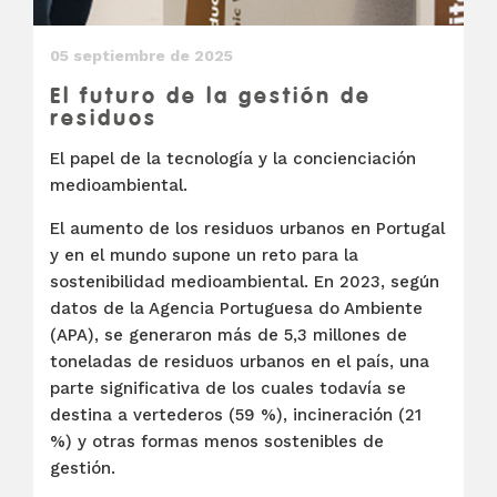
05 septiembre de 2025
El futuro de la gestión de
residuos
El papel de la tecnología y la concienciación
medioambiental.
El aumento de los residuos urbanos en Portugal
y en el mundo supone un reto para la
sostenibilidad medioambiental. En 2023, según
datos de la Agencia Portuguesa do Ambiente
(APA), se generaron más de 5,3 millones de
toneladas de residuos urbanos en el país, una
parte significativa de los cuales todavía se
destina a vertederos (59 %), incineración (21
%) y otras formas menos sostenibles de
gestión.