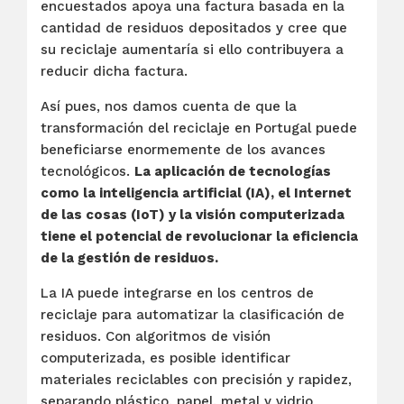
encuestados apoya una factura basada en la
cantidad de residuos depositados y cree que
su reciclaje aumentaría si ello contribuyera a
reducir dicha factura.
Así pues, nos damos cuenta de que la
transformación del reciclaje en Portugal puede
beneficiarse enormemente de los avances
tecnológicos.
La aplicación de tecnologías
como la inteligencia artificial (IA), el Internet
de las cosas (IoT) y la visión computerizada
tiene el potencial de revolucionar la eficiencia
de la gestión de residuos.
La IA puede integrarse en los centros de
reciclaje para automatizar la clasificación de
residuos. Con algoritmos de visión
computerizada, es posible identificar
materiales reciclables con precisión y rapidez,
separando plástico, papel, metal y vidrio