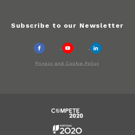
Subscribe to our Newsletter
Privacy and Cookie Policy