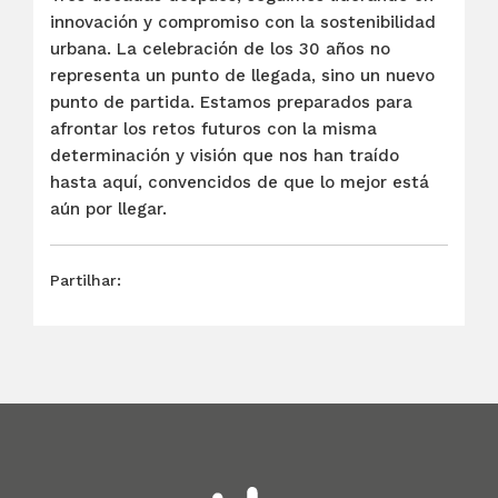
innovación y compromiso con la sostenibilidad
urbana. La celebración de los 30 años no
representa un punto de llegada, sino un nuevo
punto de partida. Estamos preparados para
afrontar los retos futuros con la misma
determinación y visión que nos han traído
hasta aquí, convencidos de que lo mejor está
aún por llegar.
Partilhar: