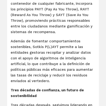
contenedor de cualquier fabricante, incorpora
los principios PAYT (Pay As You Throw), RAYT
(Reward As You Throw) y SAYT (Save As You
Throw), promoviendo prácticas responsables
entre los ciudadanos mediante gamificación y
sistemas de recompensa.
Además de fomentar comportamientos
sostenibles, Sotkis P(L)AYT permite a las
entidades gestoras recopilar y analizar datos
con el apoyo de algoritmos de inteligencia
artificial, lo que contribuye a la definición de
políticas públicas más eficaces para aumentar
las tasas de reciclaje y reducir los residuos
enviados al vertedero.
Tres décadas de confianza, un futuro de
sostenibilidad
Tres décadas después, seguimos liderando en