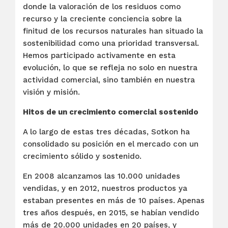
donde la valoración de los residuos como
recurso y la creciente conciencia sobre la
finitud de los recursos naturales han situado la
sostenibilidad como una prioridad transversal.
Hemos participado activamente en esta
evolución, lo que se refleja no solo en nuestra
actividad comercial, sino también en nuestra
visión y misión.
Hitos de un crecimiento comercial sostenido
A lo largo de estas tres décadas, Sotkon ha
consolidado su posición en el mercado con un
crecimiento sólido y sostenido.
En 2008 alcanzamos las 10.000 unidades
vendidas, y en 2012, nuestros productos ya
estaban presentes en más de 10 países. Apenas
tres años después, en 2015, se habían vendido
más de 20.000 unidades en 20 países, y