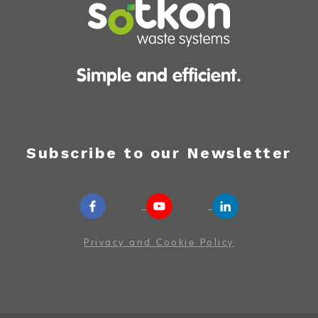
Simple and efficient.
Subscribe to our Newsletter
Privacy and Cookie Policy