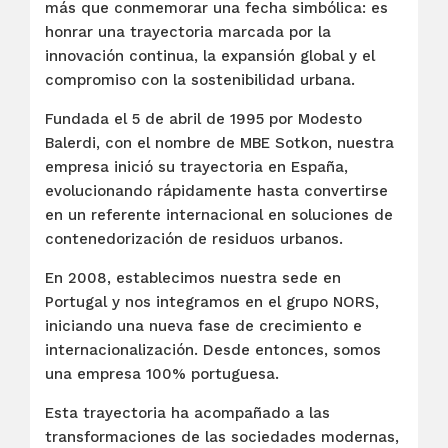
más que conmemorar una fecha simbólica: es
honrar una trayectoria marcada por la
innovación continua, la expansión global y el
compromiso con la sostenibilidad urbana.
Fundada el 5 de abril de 1995 por Modesto
Balerdi, con el nombre de MBE Sotkon, nuestra
empresa inició su trayectoria en España,
evolucionando rápidamente hasta convertirse
en un referente internacional en soluciones de
contenedorización de residuos urbanos.
En 2008, establecimos nuestra sede en
Portugal y nos integramos en el grupo NORS,
iniciando una nueva fase de crecimiento e
internacionalización. Desde entonces, somos
una empresa 100% portuguesa.
Esta trayectoria ha acompañado a las
transformaciones de las sociedades modernas,