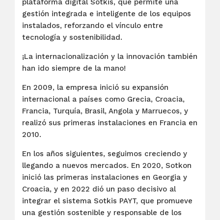
plataforma digital Sotkis, que permite una
gestión integrada e inteligente de los equipos
instalados, reforzando el vínculo entre
tecnología y sostenibilidad.
¡La internacionalización y la innovación también
han ido siempre de la mano!
En 2009, la empresa inició su expansión
internacional a países como Grecia, Croacia,
Francia, Turquía, Brasil, Angola y Marruecos, y
realizó sus primeras instalaciones en Francia en
2010.
En los años siguientes, seguimos creciendo y
llegando a nuevos mercados. En 2020, Sotkon
inició las primeras instalaciones en Georgia y
Croacia, y en 2022 dió un paso decisivo al
integrar el sistema Sotkis PAYT, que promueve
una gestión sostenible y responsable de los