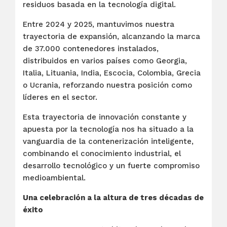
residuos basada en la tecnología digital.
Entre 2024 y 2025, mantuvimos nuestra
trayectoria de expansión, alcanzando la marca
de 37.000 contenedores instalados,
distribuidos en varios países como Georgia,
Italia, Lituania, India, Escocia, Colombia, Grecia
o Ucrania, reforzando nuestra posición como
líderes en el sector.
Esta trayectoria de innovación constante y
apuesta por la tecnología nos ha situado a la
vanguardia de la contenerización inteligente,
combinando el conocimiento industrial, el
desarrollo tecnológico y un fuerte compromiso
medioambiental.
Una celebración a la altura de tres décadas de
éxito