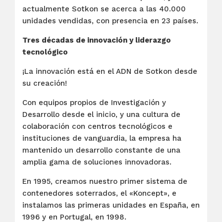
actualmente Sotkon se acerca a las 40.000
unidades vendidas, con presencia en 23 países.
Tres décadas de innovación y liderazgo
tecnológico
¡La innovación está en el ADN de Sotkon desde
su creación!
Con equipos propios de Investigación y
Desarrollo desde el inicio, y una cultura de
colaboración con centros tecnológicos e
instituciones de vanguardia, la empresa ha
mantenido un desarrollo constante de una
amplia gama de soluciones innovadoras.
En 1995, creamos nuestro primer sistema de
contenedores soterrados, el «Koncept», e
instalamos las primeras unidades en España, en
1996 y en Portugal, en 1998.