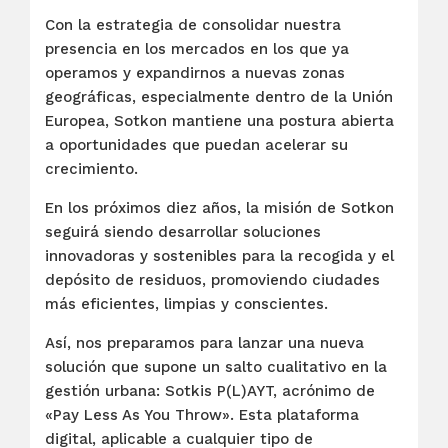
Con la estrategia de consolidar nuestra
presencia en los mercados en los que ya
operamos y expandirnos a nuevas zonas
geográficas, especialmente dentro de la Unión
Europea, Sotkon mantiene una postura abierta
a oportunidades que puedan acelerar su
crecimiento.
En los próximos diez años, la misión de Sotkon
seguirá siendo desarrollar soluciones
innovadoras y sostenibles para la recogida y el
depósito de residuos, promoviendo ciudades
más eficientes, limpias y conscientes.
Así, nos preparamos para lanzar una nueva
solución que supone un salto cualitativo en la
gestión urbana: Sotkis P(L)AYT, acrónimo de
«Pay Less As You Throw». Esta plataforma
digital, aplicable a cualquier tipo de