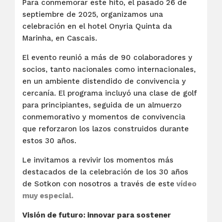
Para conmemorar este hito, el pasado 26 de
septiembre de 2025, organizamos una
celebración en el hotel Onyria Quinta da
Marinha, en Cascais.
El evento reunió a más de 90 colaboradores y
socios, tanto nacionales como internacionales,
en un ambiente distendido de convivencia y
cercanía. El programa incluyó una clase de golf
para principiantes, seguida de un almuerzo
conmemorativo y momentos de convivencia
que reforzaron los lazos construidos durante
estos 30 años.
Le invitamos a revivir los momentos más
destacados de la celebración de los 30 años
de Sotkon con nosotros a través de este
vídeo
muy especial.
Visión de futuro: innovar para sostener