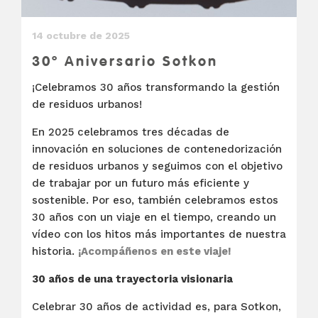
14 octubre de 2025
30º Aniversario Sotkon
¡Celebramos 30 años transformando la gestión
de residuos urbanos!
En 2025 celebramos tres décadas de
innovación en soluciones de contenedorización
de residuos urbanos y seguimos con el objetivo
de trabajar por un futuro más eficiente y
sostenible. Por eso, también celebramos estos
30 años con un viaje en el tiempo, creando un
vídeo con los hitos más importantes de nuestra
historia.
¡Acompáñenos en este viaje!
30 años de una trayectoria visionaria
Celebrar 30 años de actividad es, para Sotkon,