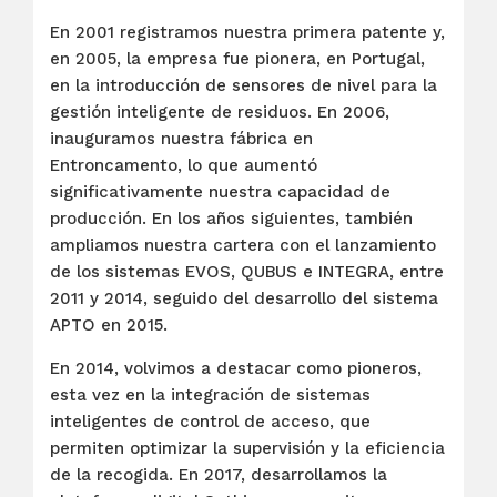
En 2001 registramos nuestra primera patente y,
en 2005, la empresa fue pionera, en Portugal,
en la introducción de sensores de nivel para la
gestión inteligente de residuos. En 2006,
inauguramos nuestra fábrica en
Entroncamento, lo que aumentó
significativamente nuestra capacidad de
producción. En los años siguientes, también
ampliamos nuestra cartera con el lanzamiento
de los sistemas EVOS, QUBUS e INTEGRA, entre
2011 y 2014, seguido del desarrollo del sistema
APTO en 2015.
En 2014, volvimos a destacar como pioneros,
esta vez en la integración de sistemas
inteligentes de control de acceso, que
permiten optimizar la supervisión y la eficiencia
de la recogida. En 2017, desarrollamos la